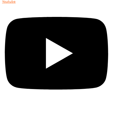
Youtube