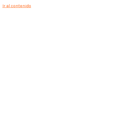
Ir al contenido