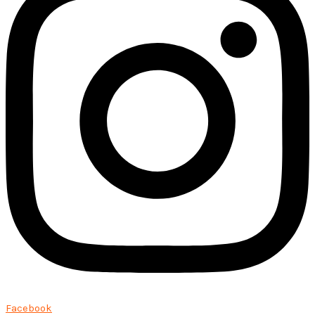
Facebook