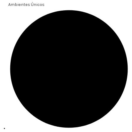
Ambientes Únicos