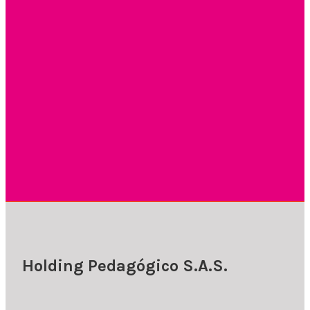
Holding Pedagógico S.A.S.