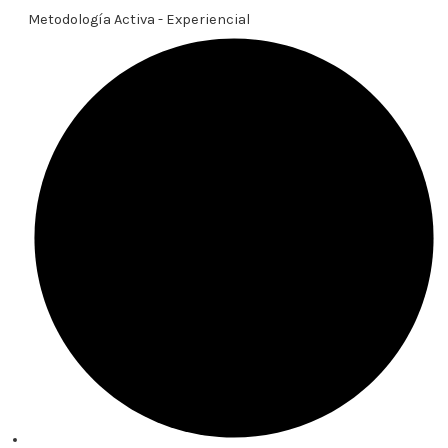
Metodología Activa - Experiencial