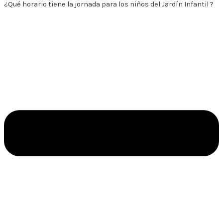
¿Qué horario tiene la jornada para los niños del Jardín Infantil ?