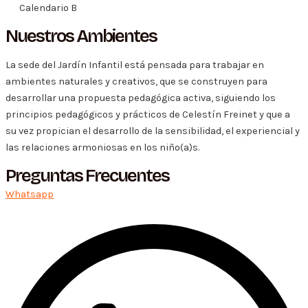
Calendario B
Nuestros Ambientes
La sede del Jardín Infantil está pensada para trabajar en
ambientes naturales y creativos, que se construyen para
desarrollar una propuesta pedagógica activa, siguiendo los
principios pedagógicos y prácticos de Celestín Freinet y que a
su vez propician el desarrollo de la sensibilidad, el experiencial y
las relaciones armoniosas en los niño(a)s.
Preguntas Frecuentes
Whatsapp