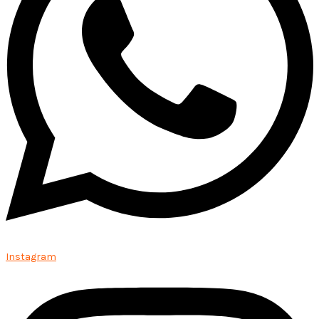
Instagram