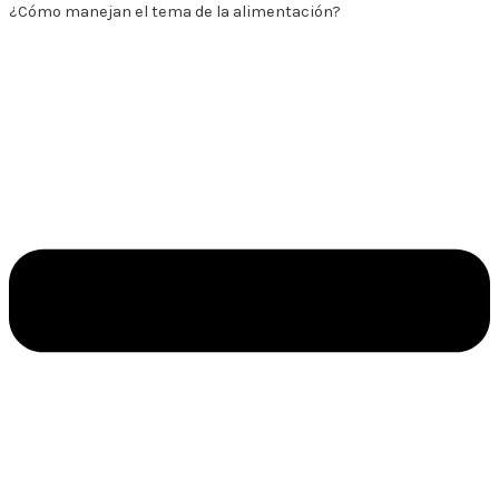
¿Cómo manejan el tema de la alimentación?