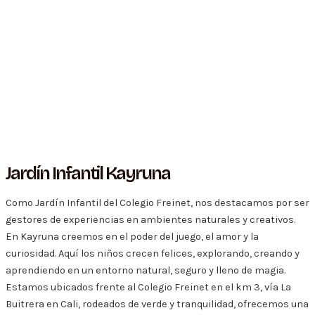
Jardín Infantil Kayruna
Como Jardín Infantil del Colegio Freinet, nos destacamos por ser
gestores de experiencias en ambientes naturales y creativos.
En Kayruna creemos en el poder del juego, el amor y la
curiosidad. Aquí los niños crecen felices, explorando, creando y
aprendiendo en un entorno natural, seguro y lleno de magia.
Estamos ubicados frente al Colegio Freinet en el km 3, vía La
Buitrera en Cali, rodeados de verde y tranquilidad, ofrecemos una