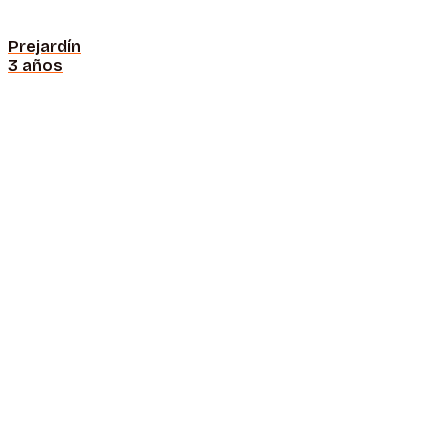
Prejardín
3 años